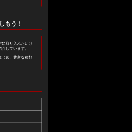
しもう！
デに取り入れたいけ
紹介しています。
はじめ、豊富な種類