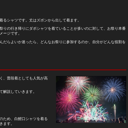
着るシャツです。丈はズボンから出して着ます。
祭りの行き帰りにダボシャツを着ていることが多いのに対して、お祭り本番
メージです。
んだらよいか迷ったら、どんなお祭りに参加するのか、自分がどんな役割を
く、普段着としても人気が高
て解説していきます。
のため、白鯉口シャツを着る
きます。