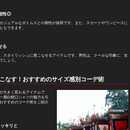
相性◎
カジュアルなボトムスとの相性が抜群です。また、スカートやワンピースに
ともできます。
せる
、スタイリッシュに着こなせるアイテムです。男性は、クールな印象に、女
でしょう。
こなす！おすすめのサイズ感別コーデ術
が大きく変わるアイテムで
一層白鯉口シャツの魅力を引
おすすめのコーデ術をご紹介
スッキリと