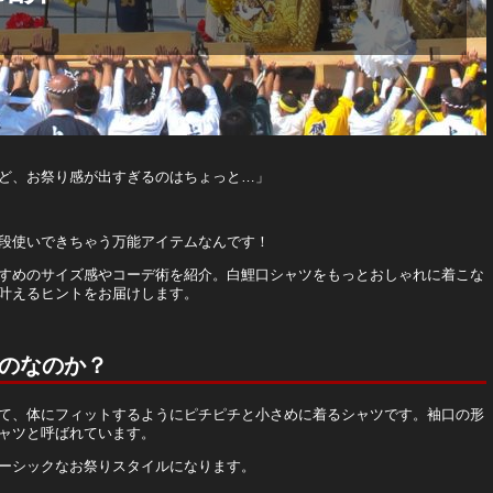
ど、お祭り感が出すぎるのはちょっと…」
段使いできちゃう万能アイテムなんです！
すめのサイズ感やコーデ術を紹介。白鯉口シャツをもっとおしゃれに着こな
叶えるヒントをお届けします。
のなのか？
て、体にフィットするようにピチピチと小さめに着るシャツです。袖口の形
ャツと呼ばれています。
ーシックなお祭りスタイルになります。