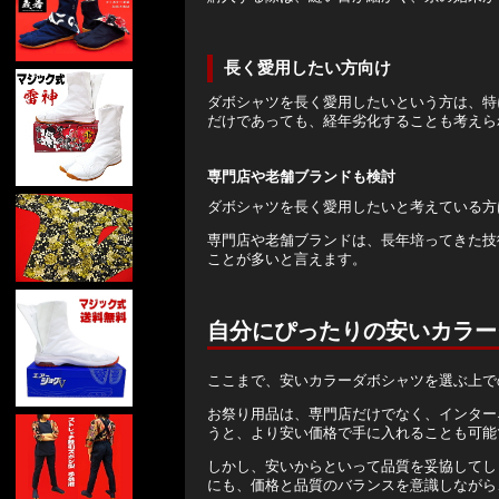
長く愛用したい方向け
ダボシャツを長く愛用したいという方は、特
だけであっても、経年劣化することも考えら
専門店や老舗ブランドも検討
ダボシャツを長く愛用したいと考えている方
専門店や老舗ブランドは、長年培ってきた技
ことが多いと言えます。
自分にぴったりの安いカラー
ここまで、安いカラーダボシャツを選ぶ上で
お祭り用品は、専門店だけでなく、インター
うと、より安い価格で手に入れることも可能
しかし、安いからといって品質を妥協してし
にも、価格と品質のバランスを意識しながら