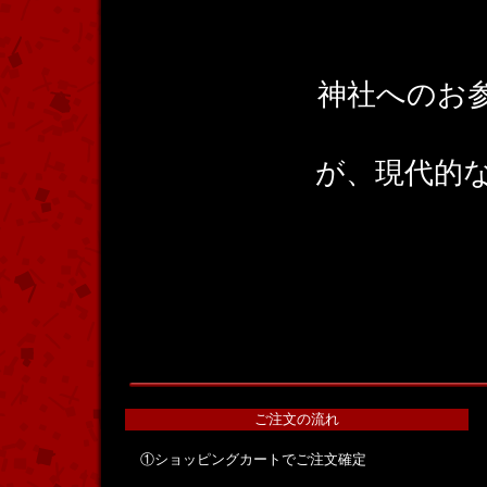
神社へのお
が、現代的
ご注文の流れ
①ショッピングカートでご注文確定