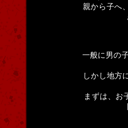
親から子へ
一般に男の子
しかし地方に
まずは、お