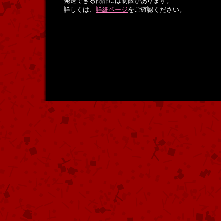
発送できる商品には制限があります。
詳しくは、
詳細ページ
をご確認ください。