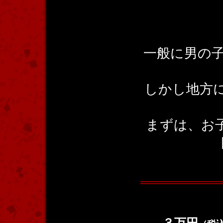
一般に男の子
しかし地方に
まずは、お
３万円