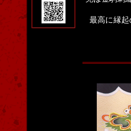
最高に縁起