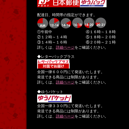
配達日、時間帯の指定ができます。
①午前中 ④１６時～１８時
②１２時～１４時 ⑤１８時～２０時
③１４時～１６時 ⑥２０時～２１時
詳しくは、
詳細ページ
をご確認ください。
◆レターパックプラス
全国一律６００円にて発送いたします。
発送できる商品には制限があります。
詳しくは、
詳細ページ
をご確認ください。
◆ゆうパケット
全国一律３３０円にて発送いたします。
発送できる商品には制限があります。
詳しくは、
詳細ページ
をご確認ください。