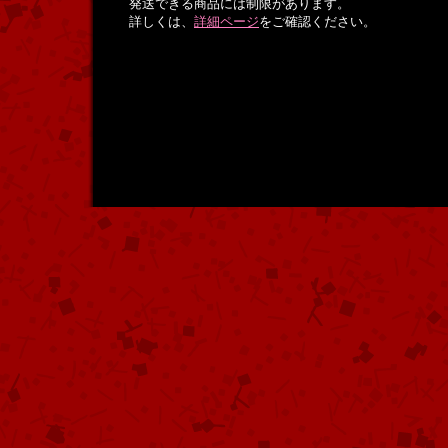
発送できる商品には制限があります。
詳しくは、
詳細ページ
をご確認ください。