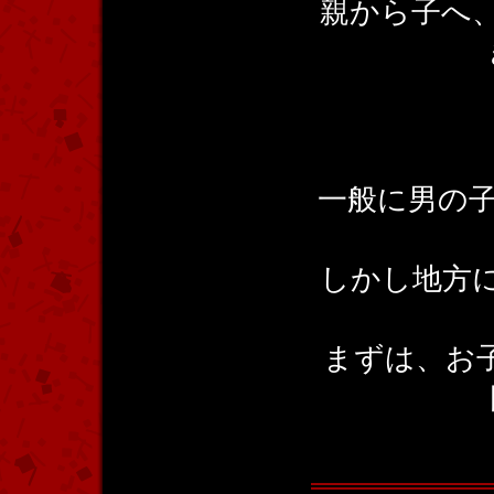
親から子へ
一般に男の子
しかし地方に
まずは、お