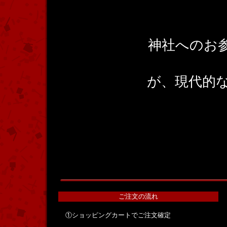
神社へのお
が、現代的
ご注文の流れ
①ショッピングカートでご注文確定