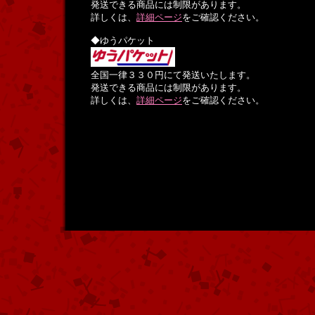
発送できる商品には制限があります。
詳しくは、
詳細ページ
をご確認ください。
◆ゆうパケット
全国一律３３０円にて発送いたします。
発送できる商品には制限があります。
詳しくは、
詳細ページ
をご確認ください。