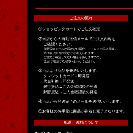
ご注文の流れ
①ショッピングカートでご注文確定
②当店からの自動送信メールでご注文内容を
ご確認ください。
自動送信メールが届かない場合、アドレスの記入間違い、
受け取り拒否設定などが考えられます。
ご注文が確定してない場合もありますので、
当店に電話にてお問い合わせください。
③当店より商品を発送いたします。
クレジットカード→即発送
代金引換→即発送
銀行振込→ご入金確認後の発送
郵貯振込→ご入金確認後の発送
④当店から発送完了のメールを送信いたします。
⑤お客様のお手元に商品が到着し完了となります。
配送、送料について