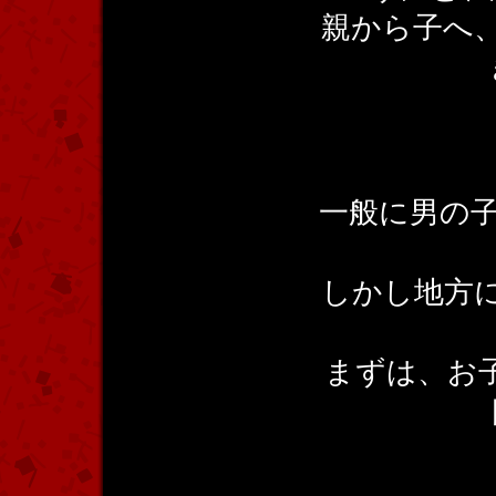
親から子へ
一般に男の子
しかし地方に
まずは、お