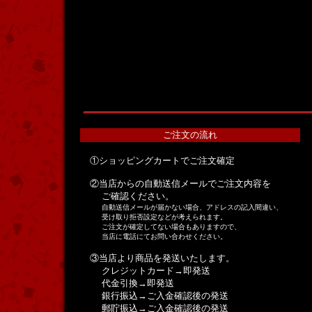
ご注文の流れ
①ショッピングカートでご注文確定
②当店からの自動送信メールでご注文内容を
ご確認ください。
自動送信メールが届かない場合、アドレスの記入間違い、
受け取り拒否設定などが考えられます。
ご注文が確定してない場合もありますので、
当店に電話にてお問い合わせください。
③当店より商品を発送いたします。
クレジットカード→即発送
代金引換→即発送
銀行振込→ご入金確認後の発送
郵貯振込→ご入金確認後の発送