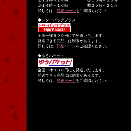
②１２時～１４時 ⑤１８時～２０時
③１４時～１６時 ⑥２０時～２１時
詳しくは、
詳細ページ
をご確認ください。
◆レターパックプラス
全国一律６００円にて発送いたします。
発送できる商品には制限があります。
詳しくは、
詳細ページ
をご確認ください。
◆ゆうパケット
全国一律３３０円にて発送いたします。
発送できる商品には制限があります。
詳しくは、
詳細ページ
をご確認ください。