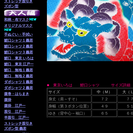
ストレッチ股引き
ズボン型
和柄・布マスク
オリジナルマスク
手ぬぐい・手拭い
鯉口シャツ 1 義若
鯉口シャツ 2 義若
鯉口シャツ 3 義若
鯉口 東京 いろは
鯉口 東京 江戸一
鯉口 無地 1 義若
鯉口 無地 2 義若
ダボシャツ 1 義若
■ 東京いろは 鯉口シャツ サイズ詳細
ダボシャツ 2 義若
サイズ
中（Ｍ）
大（
腹巻・はらまき
身丈（肩～すそ）
７２
７
腹掛
腹掛 江戸一
身幅（第３ボタン位置）
４９
５
股引 江戸一
ゆき（背中心～袖口）
６５
６
半股引 江戸一
ストレッチ股引き
ズボン型 義若